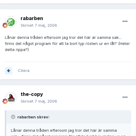
rabarben
Skrivet
7 maj, 2006
Lånar denna tråden eftersom jag tror det här är samma sak...
finns det något program för att ta bort typ rösten ur en låt? (Heter
detta rippa?)
Citera
the-copy
Skrivet
7 maj, 2006
rabarben skrev:
Lånar denna tråden eftersom jag tror det här är samma