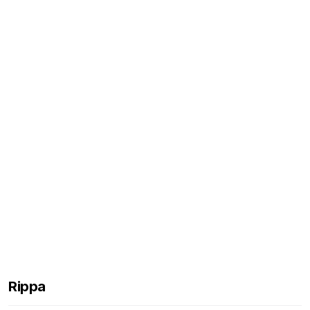
Rippa