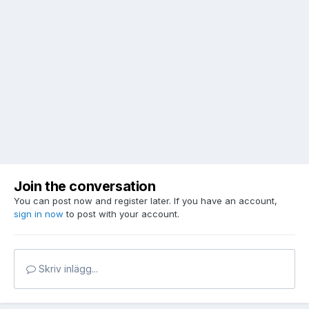
Join the conversation
You can post now and register later. If you have an account,
sign in now
to post with your account.
Skriv inlägg...