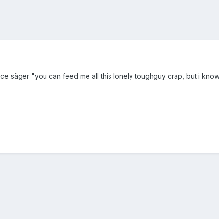
ance säger "you can feed me all this lonely toughguy crap, but i k