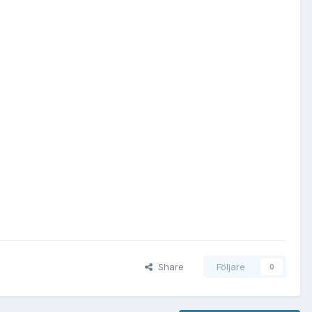
Share
Följare
0