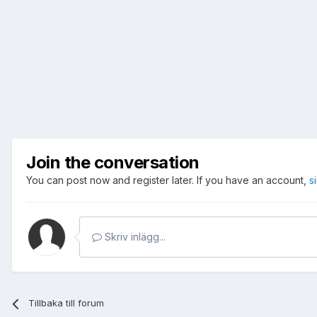
Join the conversation
You can post now and register later. If you have an account,
s
Skriv inlägg...
Tillbaka till forum