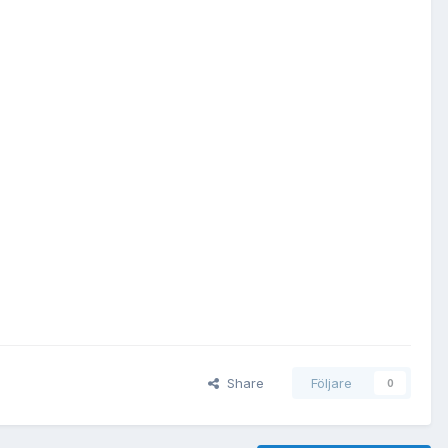
Share
Följare
0