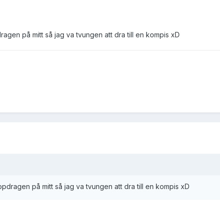
ragen på mitt så jag va tvungen att dra till en kompis xD
ppdragen på mitt så jag va tvungen att dra till en kompis xD