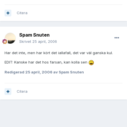
Citera
Spam Snuten
Skrivet
25 april, 2006
Har det inte, men har kört det iallafall, det var väl ganska kul.
EDIT: Kanske har det hos farsan, kan kolla sen
Redigerad
25 april, 2006
av Spam Snuten
Citera