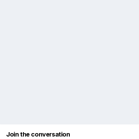
Join the conversation