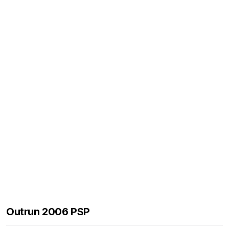
Outrun 2006 PSP