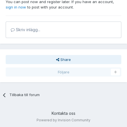
You can post now and register later. If you have an account,
sign in now
to post with your account.
Skriv inlägg...
Share
Följare
0
Tillbaka till forum
Kontakta oss
Powered by Invision Community