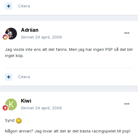
Citera
Adriian
Skrivet
24 april, 2006
Jag visste inte ens att det fanns. Men jag har ingen PSP så det blir
inget köp.
Citera
Kiwi
Skrivet
24 april, 2006
Synd
Någon annan? Jag lovar att det är det bästa racingspelet till psp!