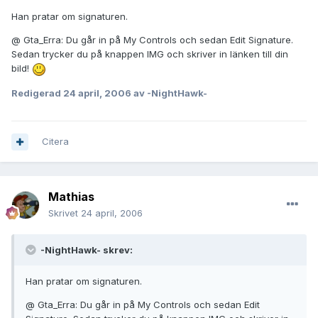
Han pratar om signaturen.
@ Gta_Erra: Du går in på My Controls och sedan Edit Signature.
Sedan trycker du på knappen IMG och skriver in länken till din
bild!
Redigerad
24 april, 2006
av -NightHawk-
Citera
Mathias
Skrivet
24 april, 2006
-NightHawk- skrev:
Han pratar om signaturen.
@ Gta_Erra: Du går in på My Controls och sedan Edit