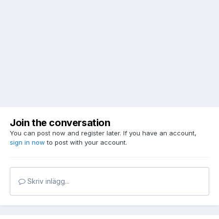
Join the conversation
You can post now and register later. If you have an account,
sign in now
to post with your account.
Skriv inlägg...