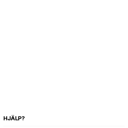
HJÄLP?