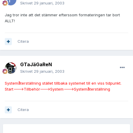
Skrivet
29 januari, 2003
Jag tror inte att det stämmer efterssom formateringen tar bort
ALLT!
Citera
GTaJäGaReN
Skrivet
29 januari, 2003
Systemåterställning stället tillbaka systemet till en viss tidpunkt.
Start--->Tillbehör--->System--->Systemåterställning
Citera