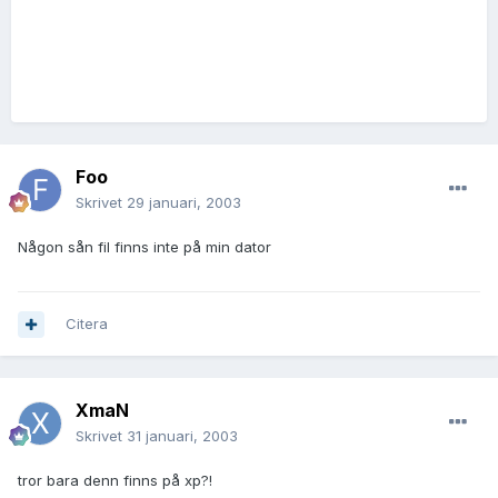
Foo
Skrivet
29 januari, 2003
Någon sån fil finns inte på min dator
Citera
XmaN
Skrivet
31 januari, 2003
tror bara denn finns på xp?!