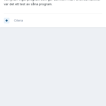
var det ett test av såna program.
Citera