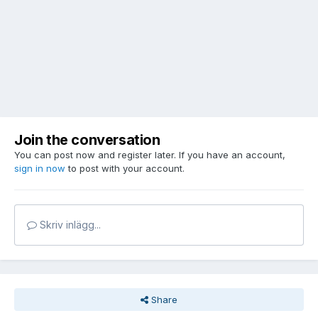
Join the conversation
You can post now and register later. If you have an account,
sign in now
to post with your account.
Skriv inlägg...
Share