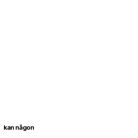
kan någon