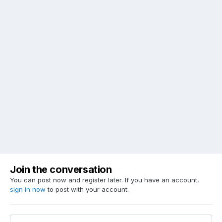
Join the conversation
You can post now and register later. If you have an account,
sign in now
to post with your account.