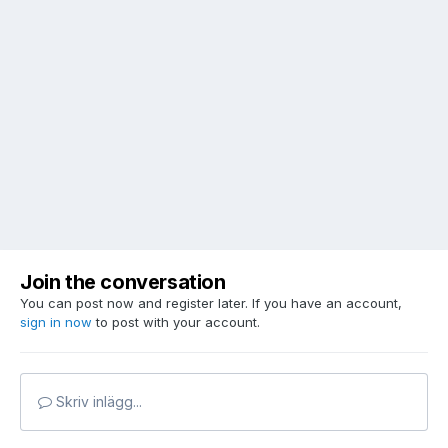
Join the conversation
You can post now and register later. If you have an account,
sign in now
to post with your account.
Skriv inlägg...