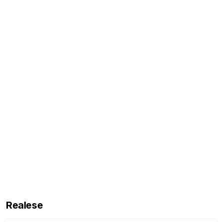
Realese