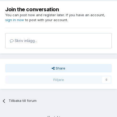
Join the conversation
You can post now and register later. If you have an account,
sign in now
to post with your account.
Skriv inlägg...
Share
Följare
0
Tillbaka till forum