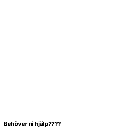
Behöver ni hjälp????