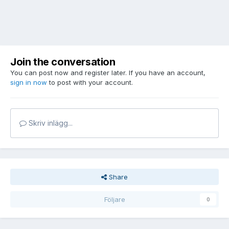
Join the conversation
You can post now and register later. If you have an account,
sign in now
to post with your account.
Skriv inlägg...
Share
Följare
0