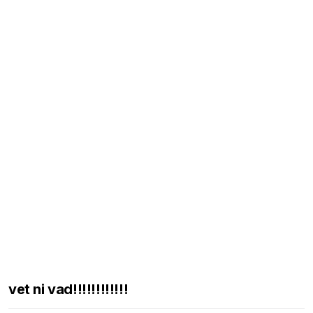
vet ni vad!!!!!!!!!!!!