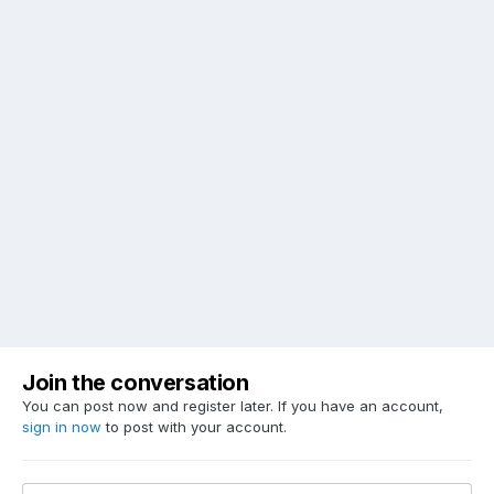
Join the conversation
You can post now and register later. If you have an account,
sign in now
to post with your account.