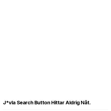
J*vla Search Button Hittar Aldrig Nåt.