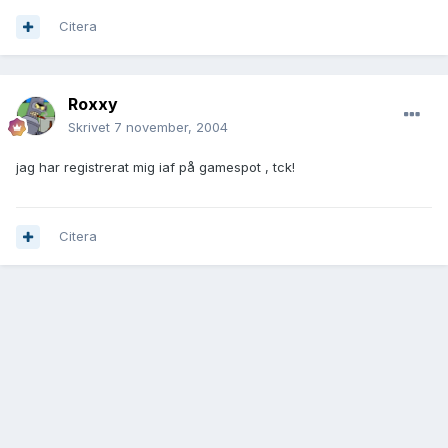
Citera
Roxxy
Skrivet
7 november, 2004
jag har registrerat mig iaf på gamespot , tck!
Citera