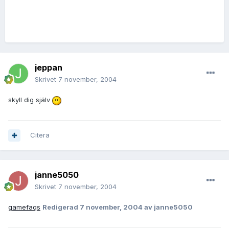
jeppan
Skrivet
7 november, 2004
skyll dig själv
Citera
janne5050
Skrivet
7 november, 2004
gamefaqs
Redigerad
7 november, 2004
av janne5050