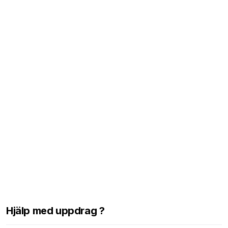
Hjälp med uppdrag ?