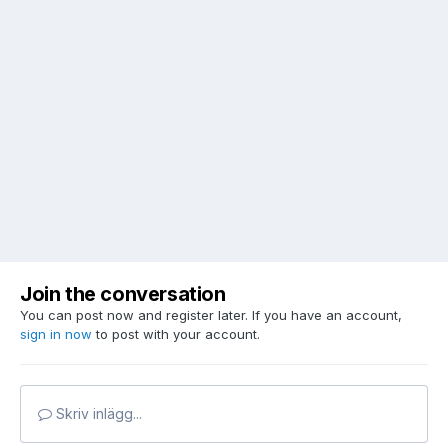
Join the conversation
You can post now and register later. If you have an account,
sign in now
to post with your account.
Skriv inlägg...