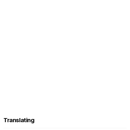
Translating