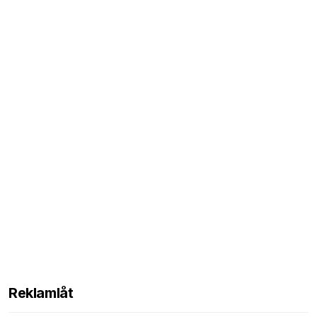
Reklamlåt