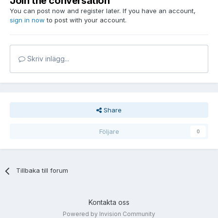
Join the conversation
You can post now and register later. If you have an account,
sign in now
to post with your account.
Skriv inlägg...
Share
Följare
0
Tillbaka till forum
Kontakta oss
Powered by Invision Community