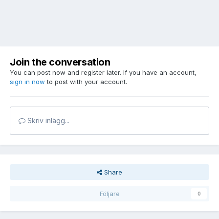
Join the conversation
You can post now and register later. If you have an account,
sign in now
to post with your account.
Skriv inlägg...
Share
Följare
0