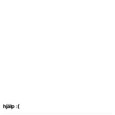
hjälp :(