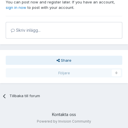
You can post now and register later. If you have an account,
sign in now
to post with your account.
Skriv inlägg...
Share
Följare
0
Tillbaka till forum
Kontakta oss
Powered by Invision Community