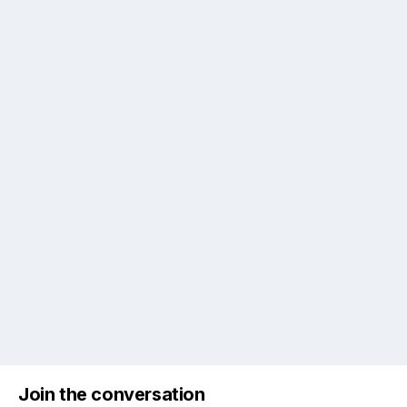
Join the conversation