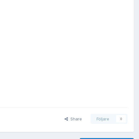
Share
Följare
0