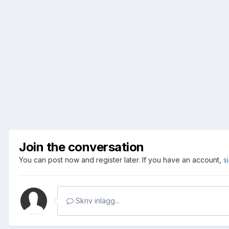
Join the conversation
You can post now and register later. If you have an account,
s
Skriv inlägg...