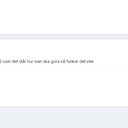
 f2 som det står hur man ska göra så funkar det inte