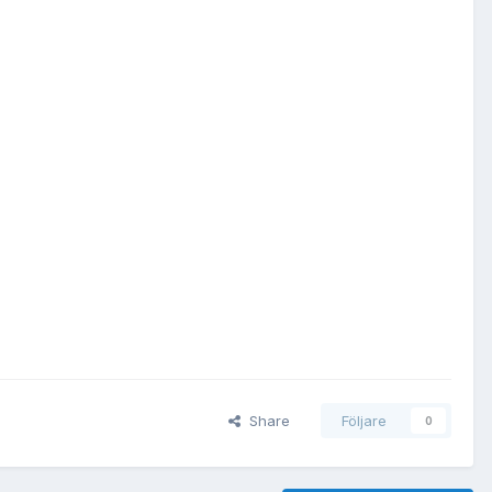
Share
Följare
0