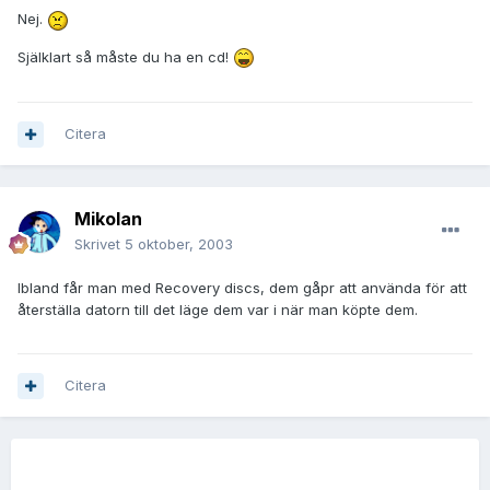
Nej.
Själklart så måste du ha en cd!
Citera
Mikolan
Skrivet
5 oktober, 2003
Ibland får man med Recovery discs, dem gåpr att använda för att
återställa datorn till det läge dem var i när man köpte dem.
Citera