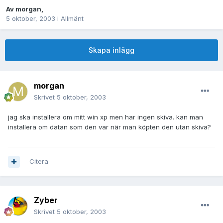
Av
morgan
,
5 oktober, 2003
i
Allmänt
Skapa inlägg
morgan
Skrivet
5 oktober, 2003
jag ska installera om mitt win xp men har ingen skiva. kan man
installera om datan som den var när man köpten den utan skiva?
Citera
Zyber
Skrivet
5 oktober, 2003