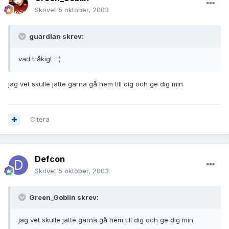
Skrivet
5 oktober, 2003
guardian skrev:
vad tråkigt :'(
jag vet skulle jätte gärna gå hem till dig och ge dig min
Citera
Defcon
Skrivet
5 oktober, 2003
Green_Goblin skrev:
jag vet skulle jätte gärna gå hem till dig och ge dig min