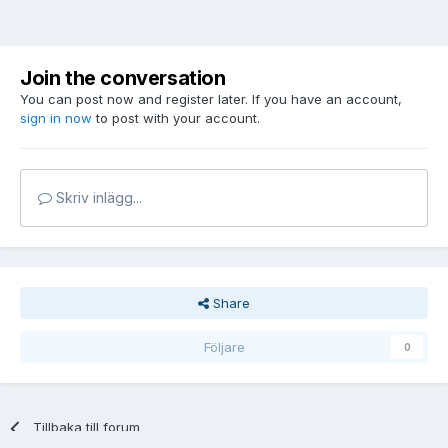
Join the conversation
You can post now and register later. If you have an account,
sign in now
to post with your account.
Skriv inlägg...
Share
Följare
0
Tillbaka till forum