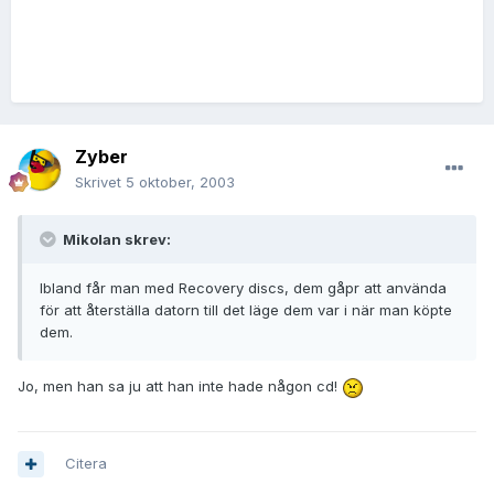
Zyber
Skrivet
5 oktober, 2003
Mikolan skrev:
Ibland får man med Recovery discs, dem gåpr att använda
för att återställa datorn till det läge dem var i när man köpte
dem.
Jo, men han sa ju att han inte hade någon cd!
Citera