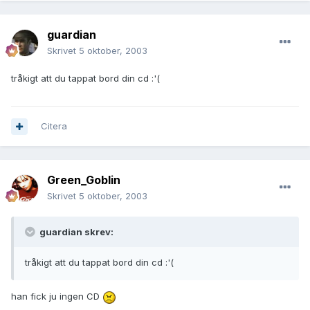
guardian
Skrivet
5 oktober, 2003
tråkigt att du tappat bord din cd :'(
Citera
Green_Goblin
Skrivet
5 oktober, 2003
guardian skrev:
tråkigt att du tappat bord din cd :'(
han fick ju ingen CD