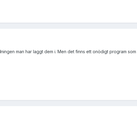
dningen man har laggt dem i. Men det finns ett onödigt program som 