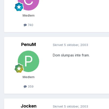
Medlem
740
PenuM
Skrivet
5 oktober, 2003
Dom slumpas inte fram.
Medlem
359
Jocken
Skrivet
5 oktober, 2003