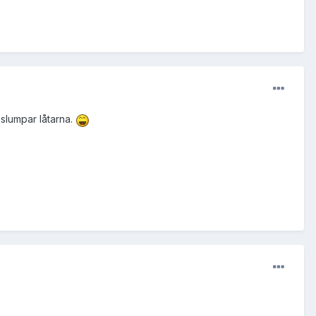
slumpar låtarna.