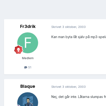
Fr3drik
Skrivet
3 oktober, 2003
Kan man byta låt själv på mp3-spel
Medlem
51
Blaque
Skrivet
3 oktober, 2003
Nej, det går inte. Låtarna slumpas 