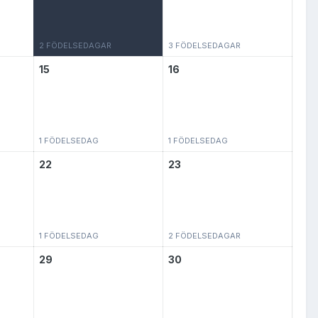
2 FÖDELSEDAGAR
3 FÖDELSEDAGAR
15
16
1 FÖDELSEDAG
1 FÖDELSEDAG
22
23
1 FÖDELSEDAG
2 FÖDELSEDAGAR
29
30