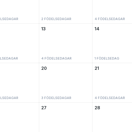
ELSEDAGAR
2 FÖDELSEDAGAR
4 FÖDELSEDAGAR
13
14
ELSEDAGAR
4 FÖDELSEDAGAR
1 FÖDELSEDAG
20
21
ELSEDAGAR
3 FÖDELSEDAGAR
4 FÖDELSEDAGAR
27
28