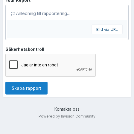
Your Report
Anledning till rapportering...
Bild via URL
Säkerhetskontroll
Skapa rapport
Kontakta oss
Powered by Invision Community