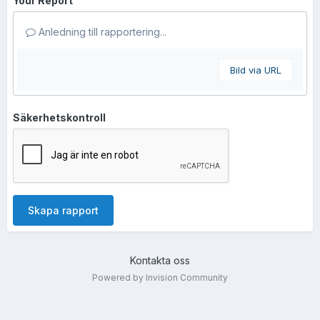
Your Report
Anledning till rapportering...
Bild via URL
Säkerhetskontroll
Skapa rapport
Kontakta oss
Powered by Invision Community