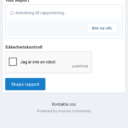
Your Report
Anledning till rapportering...
Bild via URL
Säkerhetskontroll
Skapa rapport
Kontakta oss
Powered by Invision Community