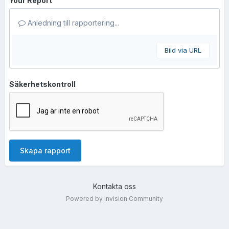
Your Report
Anledning till rapportering...
Bild via URL
Säkerhetskontroll
Skapa rapport
Kontakta oss
Powered by Invision Community