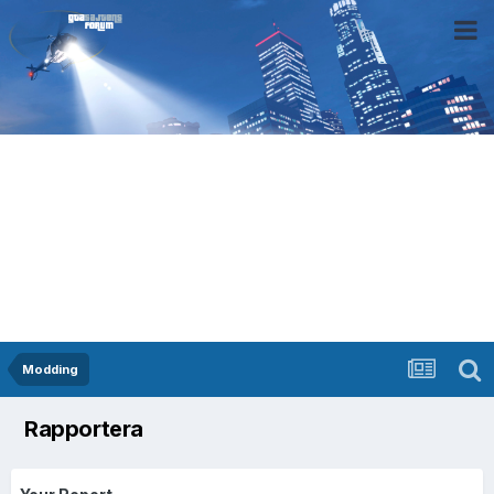
Modding
Rapportera