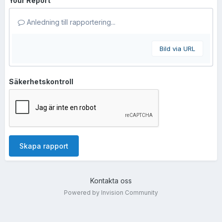
Your Report
Anledning till rapportering...
Bild via URL
Säkerhetskontroll
Skapa rapport
Kontakta oss
Powered by Invision Community