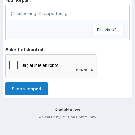
Your Report
Anledning till rapportering...
Bild via URL
Säkerhetskontroll
Skapa rapport
Kontakta oss
Powered by Invision Community