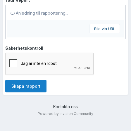
Your Report
Anledning till rapportering...
Bild via URL
Säkerhetskontroll
Skapa rapport
Kontakta oss
Powered by Invision Community