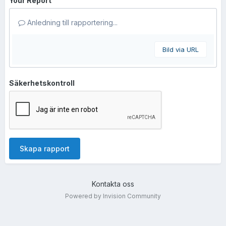
Your Report
Anledning till rapportering...
Bild via URL
Säkerhetskontroll
Skapa rapport
Kontakta oss
Powered by Invision Community