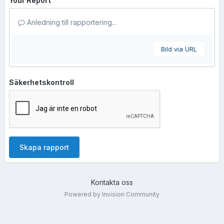
Your Report
Anledning till rapportering...
Bild via URL
Säkerhetskontroll
Skapa rapport
Kontakta oss
Powered by Invision Community