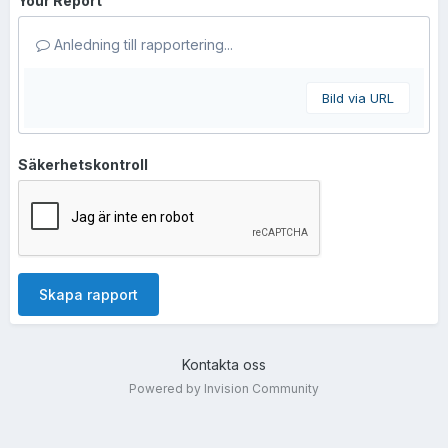
Your Report
Anledning till rapportering...
Bild via URL
Säkerhetskontroll
Skapa rapport
Kontakta oss
Powered by Invision Community