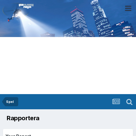
Spel
Rapportera