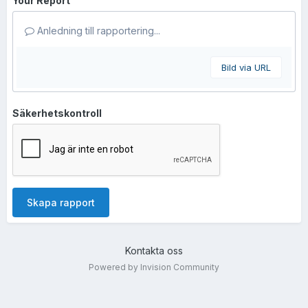
Your Report
Anledning till rapportering...
Bild via URL
Säkerhetskontroll
Skapa rapport
Kontakta oss
Powered by Invision Community