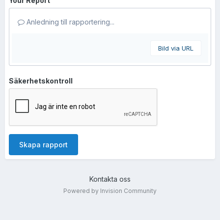
Your Report
Anledning till rapportering...
Bild via URL
Säkerhetskontroll
Skapa rapport
Kontakta oss
Powered by Invision Community