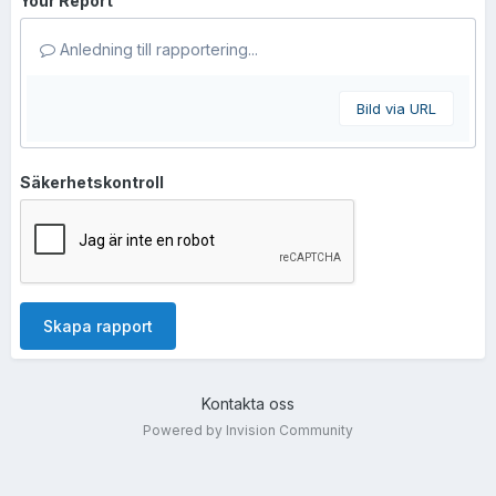
Your Report
Anledning till rapportering...
Bild via URL
Säkerhetskontroll
Skapa rapport
Kontakta oss
Powered by Invision Community