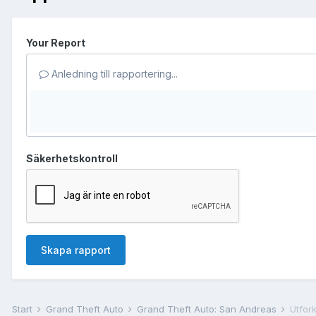
Your Report
Anledning till rapportering...
Säkerhetskontroll
Skapa rapport
Start
Grand Theft Auto
Grand Theft Auto: San Andreas
Utfork