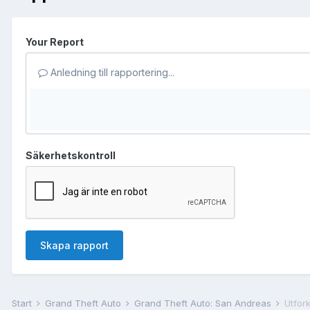
Your Report
Anledning till rapportering...
Säkerhetskontroll
Skapa rapport
Start
Grand Theft Auto
Grand Theft Auto: San Andreas
Utfork