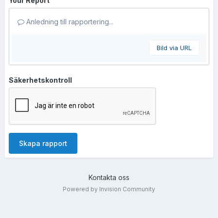
Your Report
Anledning till rapportering...
Bild via URL
Säkerhetskontroll
Skapa rapport
Kontakta oss
Powered by Invision Community