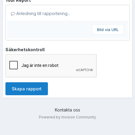
Your Report
Anledning till rapportering...
Bild via URL
Säkerhetskontroll
Skapa rapport
Kontakta oss
Powered by Invision Community